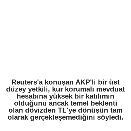
Reuters'a konuşan AKP'li bir üst
düzey yetkili, kur korumalı mevduat
hesabına yüksek bir katılımın
olduğunu ancak temel beklenti
olan dövizden TL'ye dönüşün tam
olarak gerçekleşemediğini söyledi.