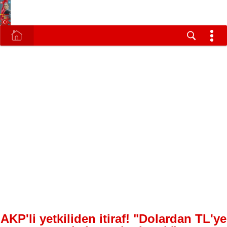
AKP'li yetkiliden itiraf! "Dolardan TL'ye