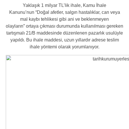
Yaklaşık 1 milyar TL’lik ihale, Kamu İhale
Kanunu’nun
“Doğal afetler, salgın hastalıklar, can veya
mal kaybı tehlikesi gibi ani ve beklenmeyen
olayların”
ortaya çıkması durumunda kullanılması gereken
tartışmalı 21/B maddesinde düzenlenen pazarlık usulüyle
yapıldı. Bu ihale maddesi, uzun yıllardır adrese teslim
ihale yöntemi olarak yorumlanıyor.