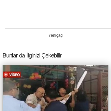
Yeniçağ
Bunlar da İlginizi Çekebilir