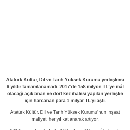
Atatürk Kültür, Dil ve Tarih Yüksek Kurumu yerleşkesi
6 yıldır tamamlanamadı. 2017’de 158 milyon TL’ye mâl
olacağı açıklanan ve dört kez ihalesi yapılan yerleşke
için harcanan para 1 milyar TL’yi aştı.
Atatürk Kültür, Dil ve Tarih Yüksek Kurumu’nun inşaat
maliyeti her yıl katlanarak artıyor.