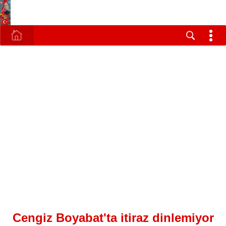
Cengiz Boyabat'ta itiraz dinlemiyor