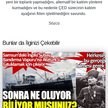
yeni bir toplantı yapmadığını, alternatif bir katılım yöntemi
kurmadığını ve bu nedenle ÇED sürecinin katılım
ayağının fiilen işletilmediğini savundu.
Sözcü
Bunlar da İlginizi Çekebilir