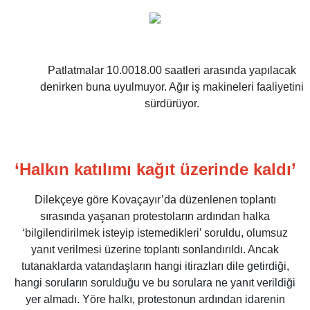
Patlatmalar 10.0018.00 saatleri arasında yapılacak
denirken buna uyulmuyor. Ağır iş makineleri faaliyetini
sürdürüyor.
‘Halkın katılımı kağıt üzerinde kaldı’
Dilekçeye göre Kovaçayır’da düzenlenen toplantı
sırasında yaşanan protestoların ardından halka
‘bilgilendirilmek isteyip istemedikleri’ soruldu, olumsuz
yanıt verilmesi üzerine toplantı sonlandırıldı. Ancak
tutanaklarda vatandaşların hangi itirazları dile getirdiği,
hangi soruların sorulduğu ve bu sorulara ne yanıt verildiği
yer almadı. Yöre halkı, protestonun ardından idarenin