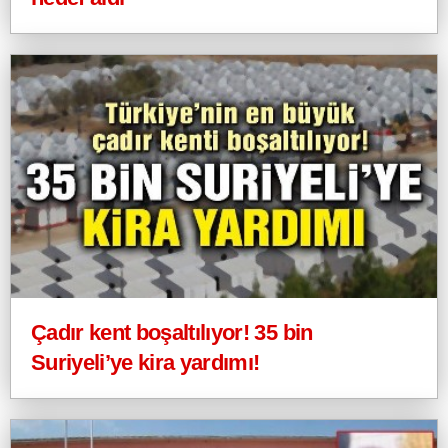
Çadır kent boşaltılıyor! 35 bin
Suriyeli’ye kira yardımı!