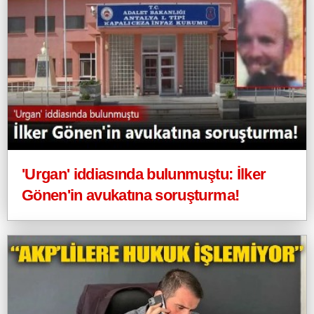
'Urgan' iddiasında bulunmuştu: İlker
Gönen'in avukatına soruşturma!