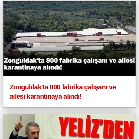
Zonguldak'ta 800 fabrika çalışanı ve
ailesi karantinaya alındı!