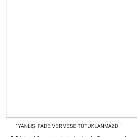
"YANLIŞ İFADE VERMESE TUTUKLANMAZDI"