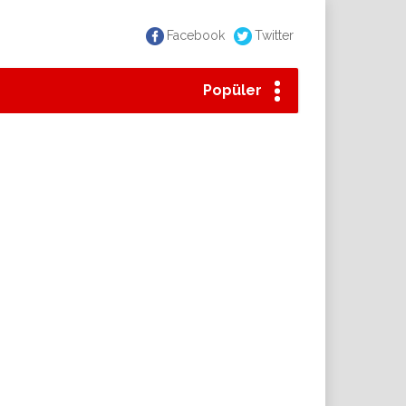
Facebook
Twitter
Popüler