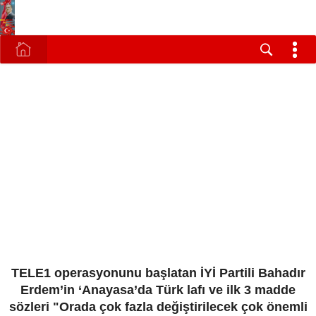
TELE1 operasyonunu başlatan İYİ Partili Bahadır
Erdem’in ‘Anayasa’da Türk lafı ve ilk 3 madde
sözleri "Orada çok fazla değiştirilecek çok önemli