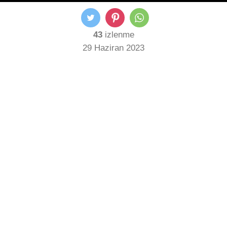
43
izlenme
29 Haziran 2023