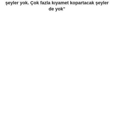
şeyler yok. Çok fazla kıyamet kopartacak şeyler
de yok"