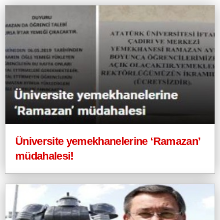
Üniversite yemekhanelerine ‘Ramazan’
müdahalesi!