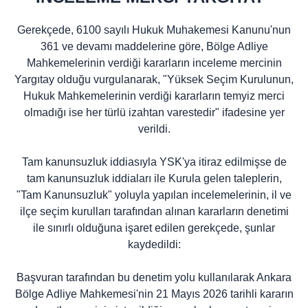
Gerekçede, 6100 sayılı Hukuk Muhakemesi Kanunu'nun
361 ve devamı maddelerine göre, Bölge Adliye
Mahkemelerinin verdiği kararların inceleme mercinin
Yargıtay olduğu vurgulanarak, "Yüksek Seçim Kurulunun,
Hukuk Mahkemelerinin verdiği kararların temyiz merci
olmadığı ise her türlü izahtan varestedir" ifadesine yer
verildi.
Tam kanunsuzluk iddiasıyla YSK'ya itiraz edilmişse de
tam kanunsuzluk iddiaları ile Kurula gelen taleplerin,
"Tam Kanunsuzluk" yoluyla yapılan incelemelerinin, il ve
ilçe seçim kurulları tarafından alınan kararların denetimi
ile sınırlı olduğuna işaret edilen gerekçede, şunlar
kaydedildi:
Başvuran tarafından bu denetim yolu kullanılarak Ankara
Bölge Adliye Mahkemesi'nin 21 Mayıs 2026 tarihli kararın