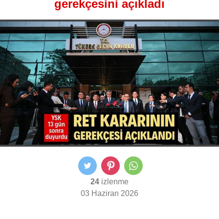
gerekçesini açıkladı
24
izlenme
03 Haziran 2026