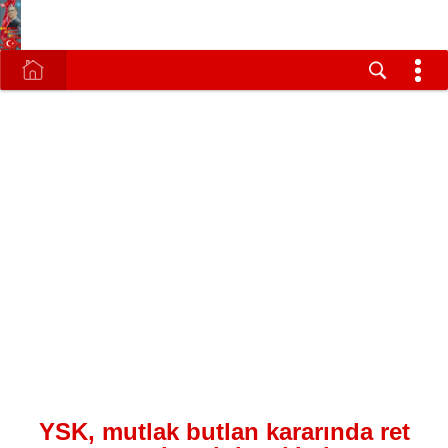
YSK, mutlak butlan kararında ret