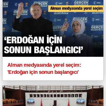
Alman medyasında yerel seçim:
'Erdoğan için sonun başlangıcı'