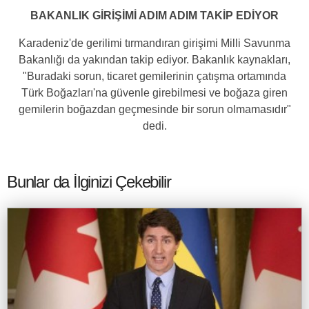
BAKANLIK GİRİŞİMİ ADIM ADIM TAKİP EDİYOR
Karadeniz'de gerilimi tırmandıran girişimi Milli Savunma
Bakanlığı da yakından takip ediyor. Bakanlık kaynakları,
"Buradaki sorun, ticaret gemilerinin çatışma ortamında
Türk Boğazları'na güvenle girebilmesi ve boğaza giren
gemilerin boğazdan geçmesinde bir sorun olmamasıdır"
dedi.
Bunlar da İlginizi Çekebilir