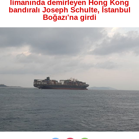
limanında demirleyen Hong Kong
bandıralı Joseph Schulte, İstanbul
Boğazı'na girdi