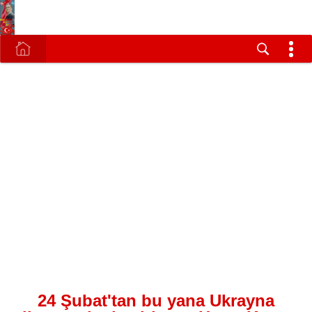
24 Şubat'tan bu yana Ukrayna