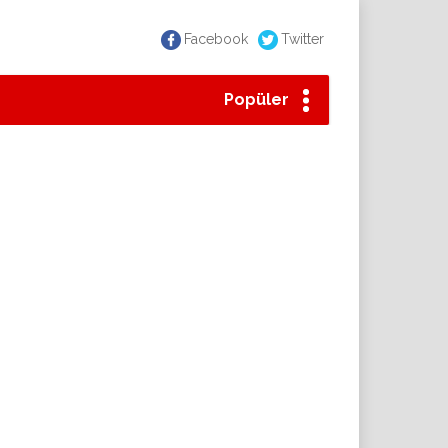
Facebook
Twitter
Popüler