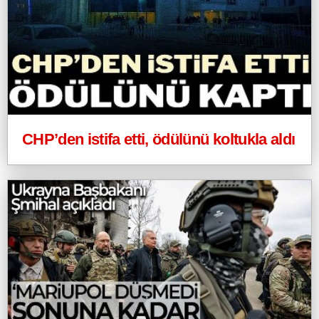
CHP’den istifa etti, ödülünü koltukla aldı