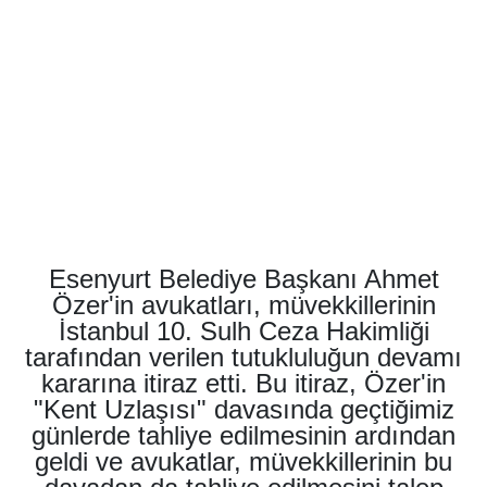
Esenyurt Belediye Başkanı Ahmet
Özer'in avukatları, müvekkillerinin
İstanbul 10. Sulh Ceza Hakimliği
tarafından verilen tutukluluğun devamı
kararına itiraz etti. Bu itiraz, Özer'in
"Kent Uzlaşısı" davasında geçtiğimiz
günlerde tahliye edilmesinin ardından
geldi ve avukatlar, müvekkillerinin bu