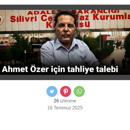
26
izlenme
16 Temmuz 2025