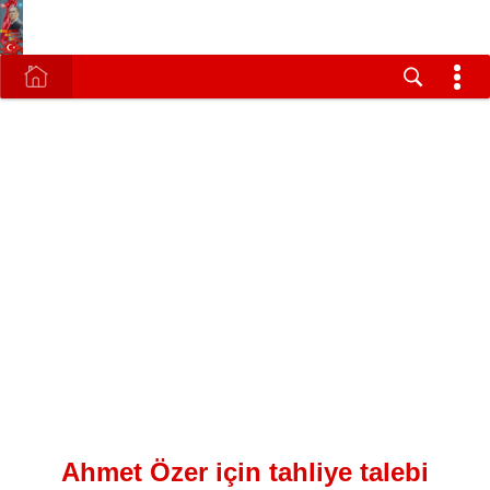
Ahmet Özer için tahliye talebi