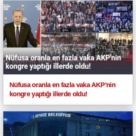
Nüfusa oranla en fazla vaka AKP'nin
kongre yaptığı illerde oldu!