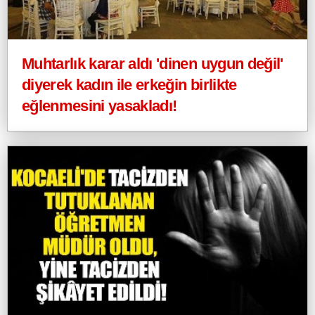
Muhtarlık karar aldı 'dinen uygun değil'
diyerek kadın ile erkeğin birlikte
eğlenmesini yasakladı!