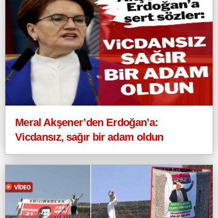
Meral Akşener’den Erdoğan’a:
Vicdansız, sağır bir adam oldun