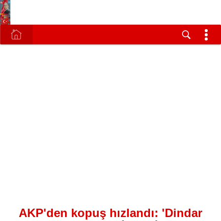
AKP'den kopuş hızlandı: 'Dindar