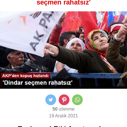
seçmen rahatsız'
50
izlenme
19 Aralık 2021