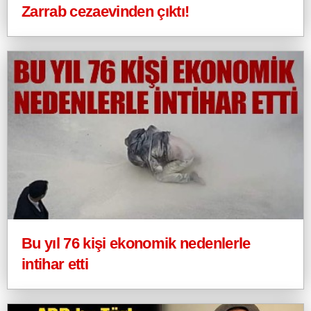
Zarrab cezaevinden çıktı!
Bu yıl 76 kişi ekonomik nedenlerle
intihar etti