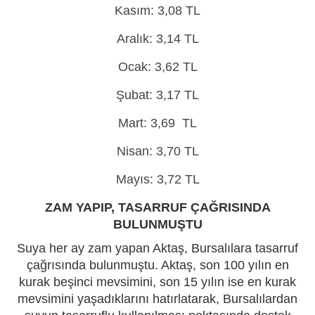
Kasım: 3,08 TL
Aralık: 3,14 TL
Ocak: 3,62 TL
Şubat: 3,17 TL
Mart: 3,69 TL
Nisan: 3,70 TL
Mayıs: 3,72 TL
ZAM YAPIP, TASARRUF ÇAĞRISINDA
BULUNMUŞTU
Suya her ay zam yapan Aktaş, Bursalılara tasarruf
çağrısında bulunmuştu. Aktaş, son 100 yılın en
kurak beşinci mevsimini, son 15 yılın ise en kurak
mevsimini yaşadıklarını hatırlatarak, Bursalılardan