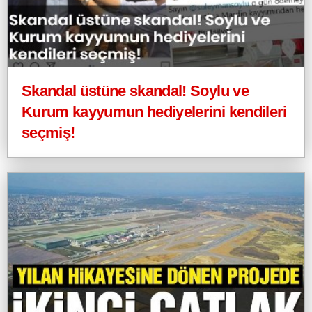
Skandal üstüne skandal! Soylu ve
Kurum kayyumun hediyelerini kendileri
seçmiş!