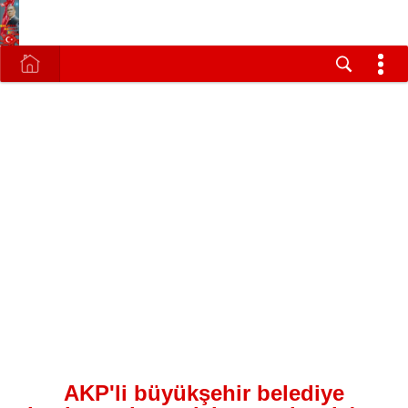
AKP'li büyükşehir belediye