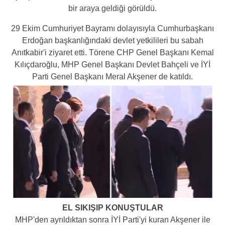
bir araya geldiği görüldü.
29 Ekim Cumhuriyet Bayramı dolayısıyla Cumhurbaşkanı
Erdoğan başkanlığındaki devlet yetkilileri bu sabah
Anıtkabir'i ziyaret etti. Törene CHP Genel Başkanı Kemal
Kılıçdaroğlu, MHP Genel Başkanı Devlet Bahçeli ve İYİ
Parti Genel Başkanı Meral Akşener de katıldı.
EL SIKIŞIP KONUŞTULAR
MHP'den ayrıldıktan sonra İYİ Parti'yi kuran Akşener ile