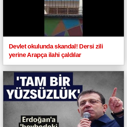
Devlet okulunda skandal! Dersi zili
yerine Arapça ilahi çaldılar