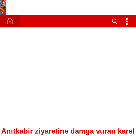
Anıtkabir ziyaretine damga vuran kare!