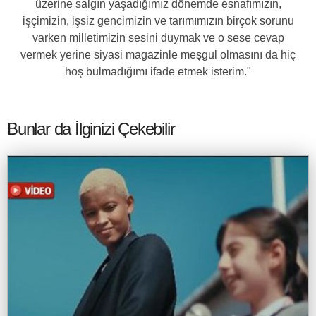
üzerine salgın yaşadığımız dönemde esnafımızın,
işçimizin, işsiz gencimizin ve tarımımızın birçok sorunu
varken milletimizin sesini duymak ve o sese cevap
vermek yerine siyasi magazinle meşgul olmasını da hiç
hoş bulmadığımı ifade etmek isterim."
Bunlar da İlginizi Çekebilir