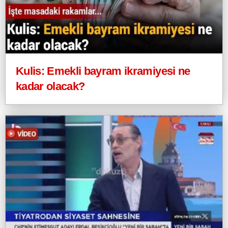
Kulis: Emekli bayram ikramiyesi ne
kadar olacak?