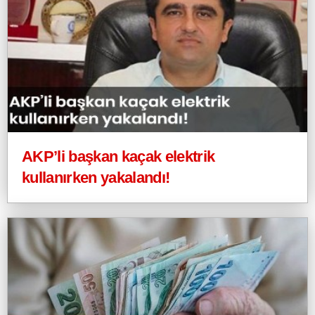
AKP’li başkan kaçak elektrik
kullanırken yakalandı!