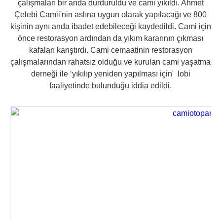
çalışmaları bir anda durduruldu ve cami yıkıldı. Ahmet
Çelebi Camii'nin aslına uygun olarak yapılacağı ve 800
kişinin aynı anda ibadet edebileceği kaydedildi. Cami için
önce restorasyon ardından da yıkım kararının çıkması
kafaları karıştırdı. Cami cemaatinin restorasyon
çalışmalarından rahatsız olduğu ve kurulan cami yaşatma
derneği ile ‘yıkılıp yeniden yapılması için' lobi
faaliyetinde bulunduğu iddia edildi.