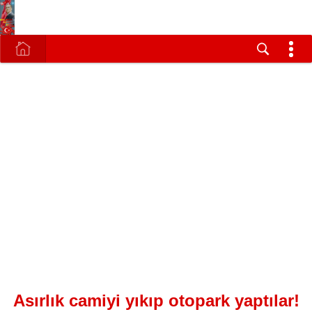
Asırlık camiyi yıkıp otopark yaptılar!