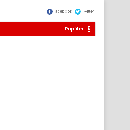
Facebook
Twitter
Popüler