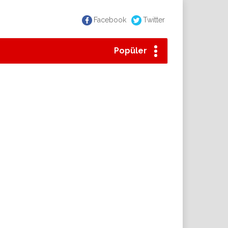
Facebook
Twitter
Popüler