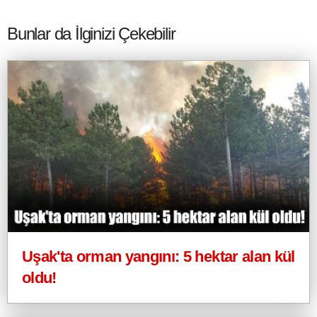
Bunlar da İlginizi Çekebilir
Uşak'ta orman yangını: 5 hektar alan kül
oldu!