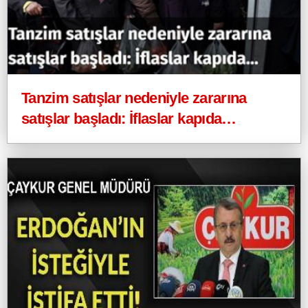
Tanzim satışlar nedeniyle zararına
satışlar başladı: İflaslar kapıda…