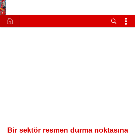
Bir sektör resmen durma noktasına