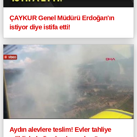
ÇAYKUR Genel Müdürü Erdoğan'ın
istiyor diye istifa etti!
Aydın alevlere teslim! Evler tahliye