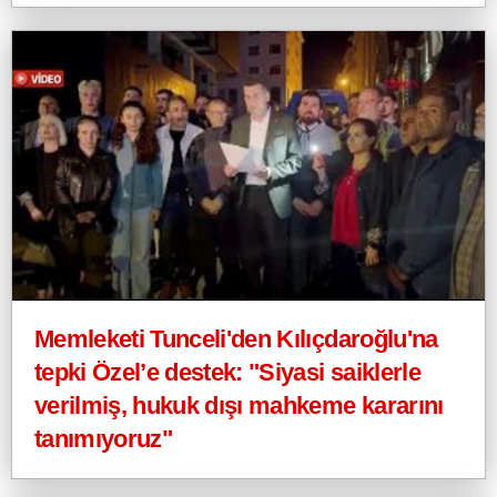
Memleketi Tunceli'den Kılıçdaroğlu'na
tepki Özel’e destek: "Siyasi saiklerle
verilmiş, hukuk dışı mahkeme kararını
tanımıyoruz"