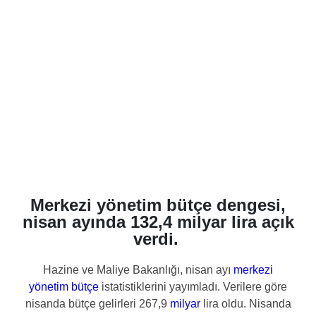
Merkezi yönetim bütçe dengesi,
nisan ayında 132,4 milyar lira açık
verdi.
Hazine ve Maliye Bakanlığı, nisan ayı
merkezi
yönetim
bütçe
istatistiklerini yayımladı. Verilere göre
nisanda bütçe gelirleri 267,9
milyar
lira oldu. Nisanda