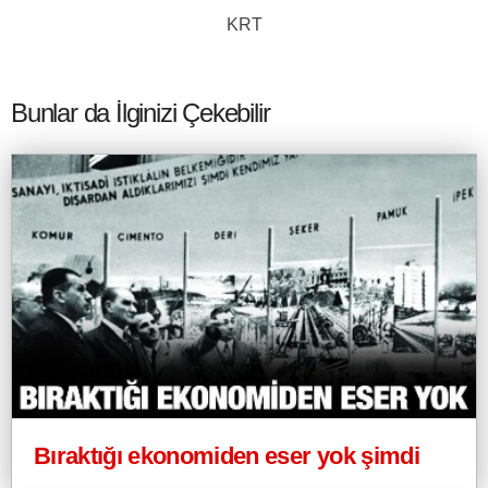
KRT
Bunlar da İlginizi Çekebilir
Bıraktığı ekonomiden eser yok şimdi