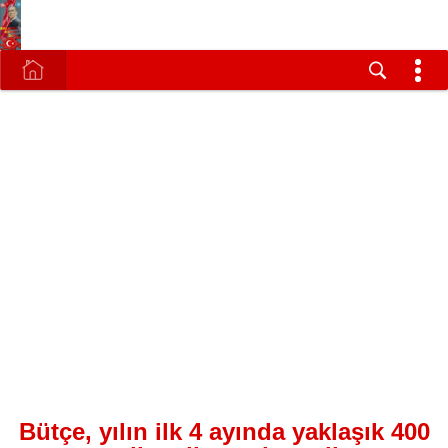
Bütçe, yılın ilk 4 ayında yaklaşık 400