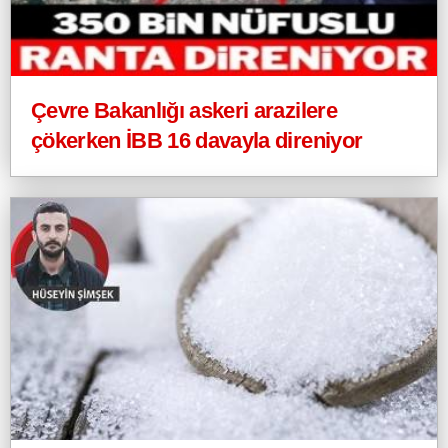
Çevre Bakanlığı askeri arazilere
çökerken İBB 16 davayla direniyor