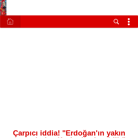
Çarpıcı iddia! "Erdoğan'ın yakın