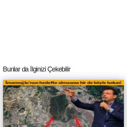
Bunlar da İlginizi Çekebilir