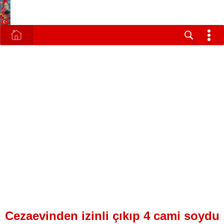
Cezaevinden izinli çıkıp 4 cami soydu