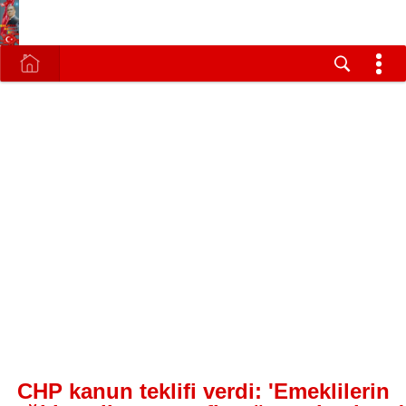
CHP kanun teklifi verdi: 'Emeklilerin