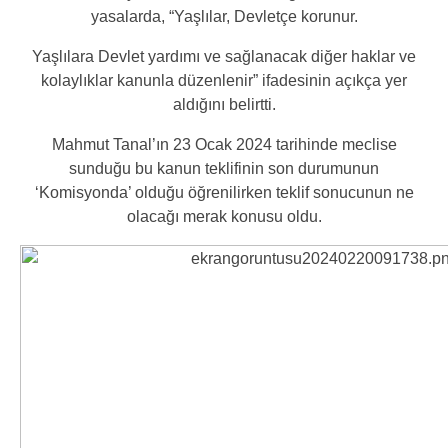
yasalarda,
“Yaşlılar, Devletçe korunur.
Yaşlılara Devlet yardımı ve sağlanacak diğer haklar ve
kolaylıklar kanunla düzenlenir”
ifadesinin açıkça yer
aldığını belirtti.
Mahmut Tanal’ın 23 Ocak 2024 tarihinde meclise
sunduğu bu kanun teklifinin son durumunun
‘Komisyonda’ olduğu öğrenilirken teklif sonucunun ne
olacağı merak konusu oldu.