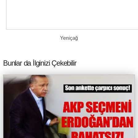
Yeniçağ
Bunlar da İlginizi Çekebilir