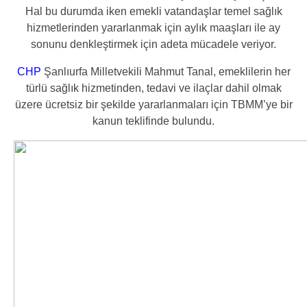
Hal bu durumda iken emekli vatandaşlar temel sağlık
hizmetlerinden yararlanmak için aylık maaşları ile ay
sonunu denkleştirmek için adeta mücadele veriyor.
CHP
Şanlıurfa Milletvekili Mahmut Tanal, emeklilerin her
türlü sağlık hizmetinden, tedavi ve ilaçlar dahil olmak
üzere ücretsiz bir şekilde yararlanmaları için TBMM’ye bir
kanun teklifinde bulundu.