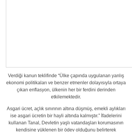
Verdiği kanun teklifinde “
Ülke çapında uygulanan yanlış
ekonomi politikaları ve benzer etmenler dolayısıyla ortaya
çıkan enflasyon, ülkenin her bir ferdini derinden
etkilemektedir.
Asgari ücret, açlık sınırının altına düşmüş, emekli aylıkları
ise asgari ücretin bir hayli altında kalmıştır.”
İfadelerini
kullanan Tanal, Devletin yaşlı vatandaşları korumasının
kendisine yüklenen bir ödev olduğunu belirterek