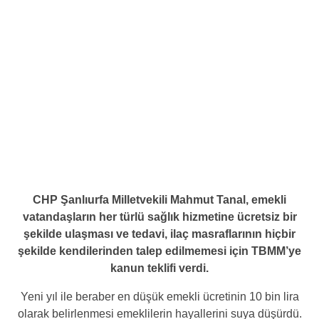
CHP Şanlıurfa Milletvekili Mahmut Tanal, emekli
vatandaşların her türlü sağlık hizmetine ücretsiz bir
şekilde ulaşması ve tedavi, ilaç masraflarının hiçbir
şekilde kendilerinden talep edilmemesi için TBMM’ye
kanun teklifi verdi.
Yeni yıl ile beraber en düşük emekli ücretinin 10 bin lira
olarak belirlenmesi emeklilerin hayallerini suya düşürdü.