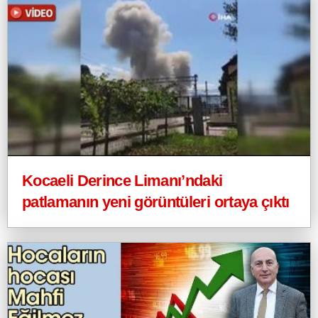
Kocaeli Derince Limanı’ndaki
patlamanın yeni görüntüleri ortaya çıktı