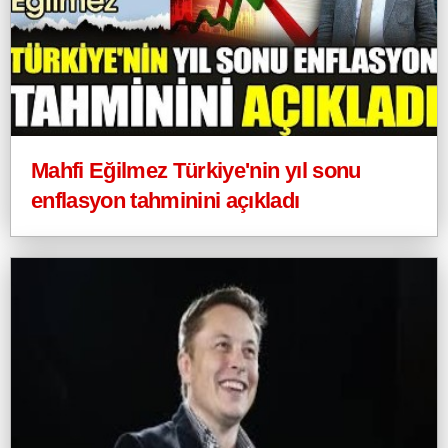
Mahfi Eğilmez Türkiye'nin yıl sonu
enflasyon tahminini açıkladı