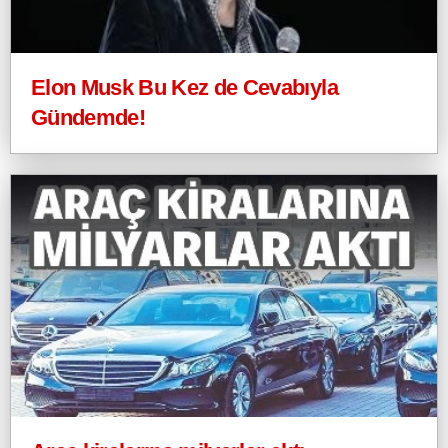
Elon Musk Bu Kez de Cevabıyla
Gündemde!