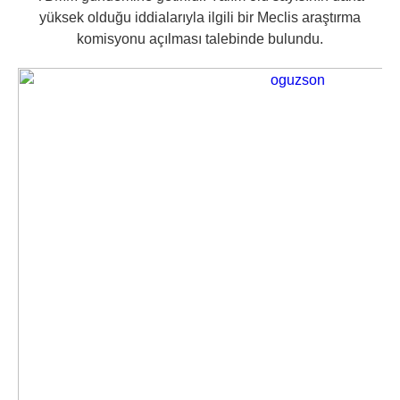
yüksek olduğu iddialarıyla ilgili bir Meclis araştırma
komisyonu açılması talebinde bulundu.