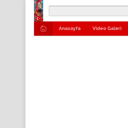
Anasayfa
Video Galeri