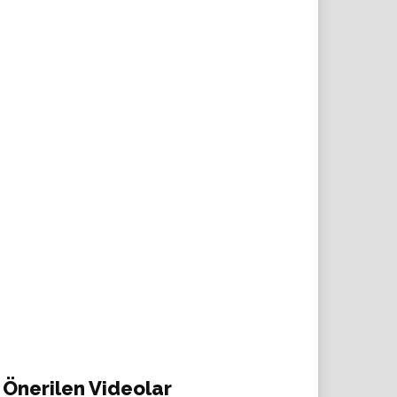
Önerilen Videolar