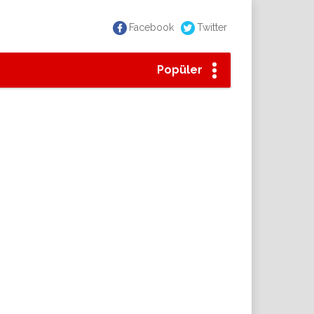
Facebook
Twitter
Popüler