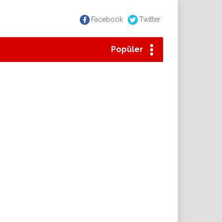
Facebook
Twitter
Popüler