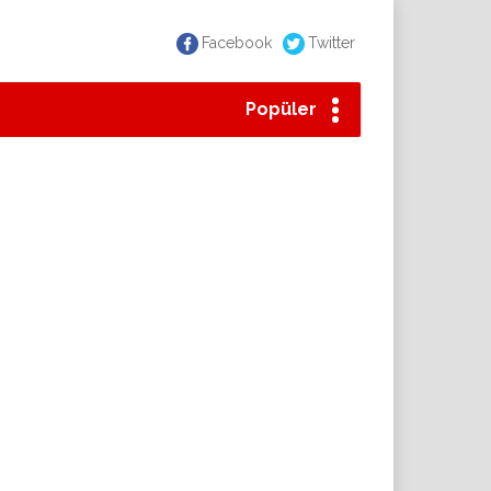
Facebook
Twitter
Popüler