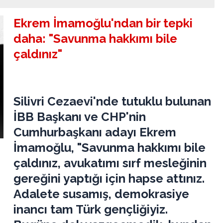
Ekrem İmamoğlu'ndan bir tepki
daha: "Savunma hakkımı bile
çaldınız"
Silivri Cezaevi'nde tutuklu bulunan
İBB Başkanı ve CHP'nin
Cumhurbaşkanı adayı Ekrem
İmamoğlu, "Savunma hakkımı bile
çaldınız, avukatımı sırf mesleğinin
gereğini yaptığı için hapse attınız.
Adalete susamış, demokrasiye
inancı tam Türk gençliğiyiz.