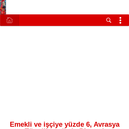
Emekli ve işçiye yüzde 6, Avrasya