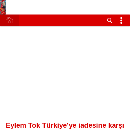
Eylem Tok Türkiye’ye iadesine karşı