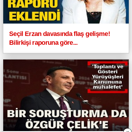
Seçil Erzan davasında flaş gelişme!
Bilirkişi raporuna göre...