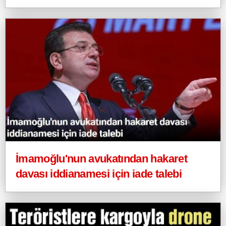
İmamoğlu'nun avukatından hakaret
davası iddianamesi için iade talebi