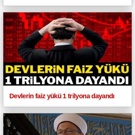
Devlerin faiz yükü 1 trilyona dayandı