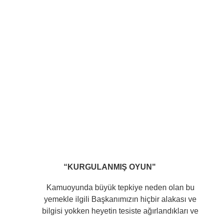
“KURGULANMIŞ OYUN"
Kamuoyunda büyük tepkiye neden olan bu
yemekle ilgili Başkanımızın hiçbir alakası ve
bilgisi yokken heyetin tesiste ağırlandıkları ve