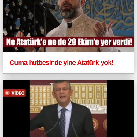
Cuma hutbesinde yine Atatürk yok!