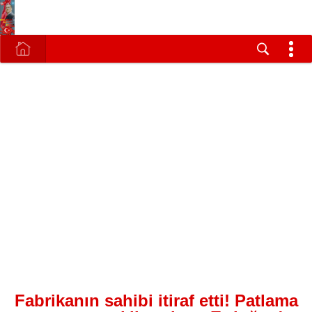
Fabrikanın sahibi itiraf etti! Patlama