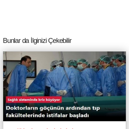
Bunlar da İlginizi Çekebilir