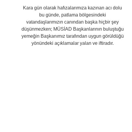
Kara gün olarak hafızalarımıza kazınan acı dolu
bu günde, patlama bölgesindeki
vatandaşlarımızın canından başka hiçbir şey
düşünmezken; MÜSİAD Başkanlarının buluştuğu
yemeğin Başkanımız tarafından uygun görüldüğü
yönündeki açıklamalar yalan ve iftiradır.