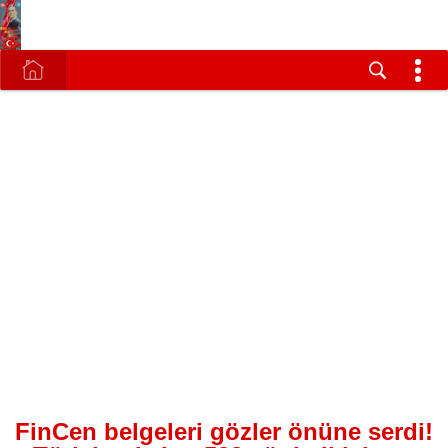
FinCen belgeleri gözler önüne serdi!