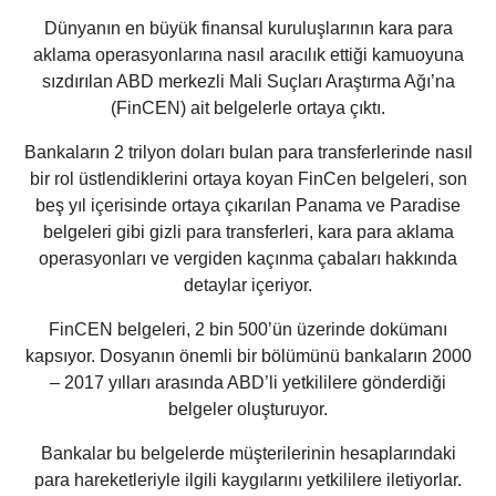
Dünyanın en büyük finansal kuruluşlarının kara para
aklama operasyonlarına nasıl aracılık ettiği kamuoyuna
sızdırılan ABD merkezli Mali Suçları Araştırma Ağı’na
(FinCEN) ait belgelerle ortaya çıktı.
Bankaların 2 trilyon doları bulan para transferlerinde nasıl
bir rol üstlendiklerini ortaya koyan FinCen belgeleri, son
beş yıl içerisinde ortaya çıkarılan Panama ve Paradise
belgeleri gibi gizli para transferleri, kara para aklama
operasyonları ve vergiden kaçınma çabaları hakkında
detaylar içeriyor.
FinCEN belgeleri, 2 bin 500’ün üzerinde dokümanı
kapsıyor. Dosyanın önemli bir bölümünü bankaların 2000
– 2017 yılları arasında ABD’li yetkililere gönderdiği
belgeler oluşturuyor.
Bankalar bu belgelerde müşterilerinin hesaplarındaki
para hareketleriyle ilgili kaygılarını yetkililere iletiyorlar.