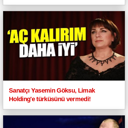
Sanatçı Yasemin Göksu, Limak
Holding'e türküsünü vermedi!