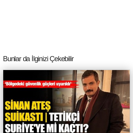
Bunlar da İlginizi Çekebilir