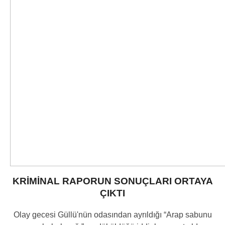
KRİMİNAL RAPORUN SONUÇLARI ORTAYA
ÇIKTI
Olay gecesi Güllü'nün odasından ayrıldığı “Arap sabunu