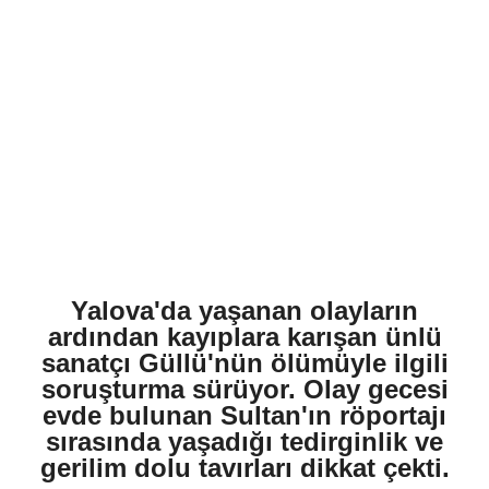
Yalova'da yaşanan olayların
ardından kayıplara karışan ünlü
sanatçı Güllü'nün ölümüyle ilgili
soruşturma sürüyor. Olay gecesi
evde bulunan Sultan'ın röportajı
sırasında yaşadığı tedirginlik ve
gerilim dolu tavırları dikkat çekti.