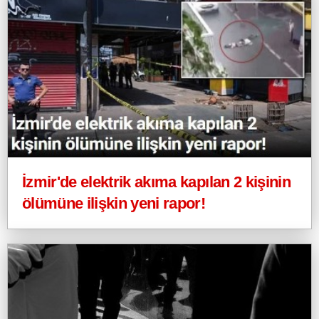
İzmir'de elektrik akıma kapılan 2 kişinin
ölümüne ilişkin yeni rapor!