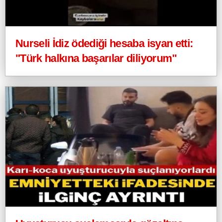
Nurseli İdiz ödediği hesaba isyan etti:
"Türk halkına başarılar diliyorum"