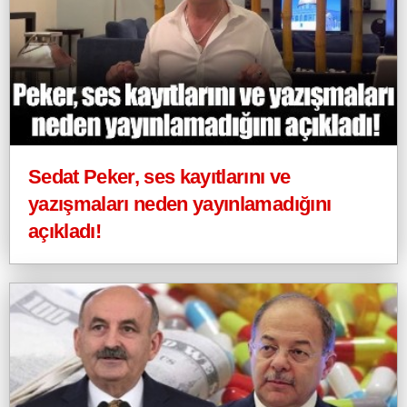
Sedat Peker, ses kayıtlarını ve
yazışmaları neden yayınlamadığını
açıkladı!