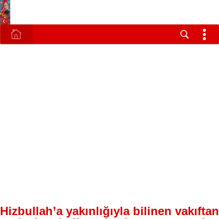
Hizbullah’a yakınlığıyla bilinen vakıftan