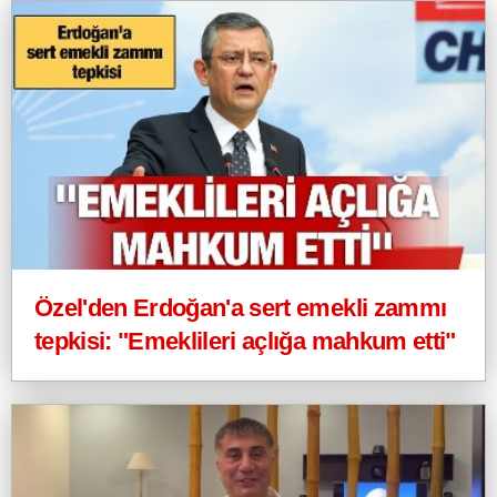
Özel'den Erdoğan'a sert emekli zammı
tepkisi: "Emeklileri açlığa mahkum etti"