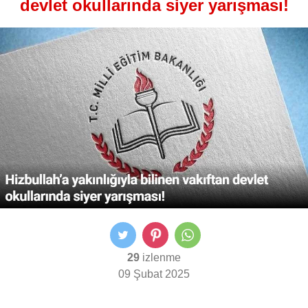
devlet okullarında siyer yarışması!
29
izlenme
09 Şubat 2025