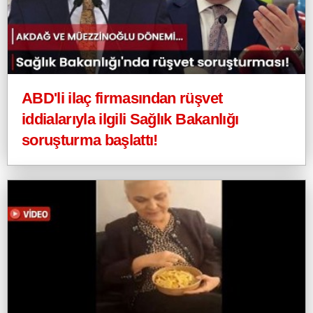
ABD'li ilaç firmasından rüşvet
iddialarıyla ilgili Sağlık Bakanlığı
soruşturma başlattı!