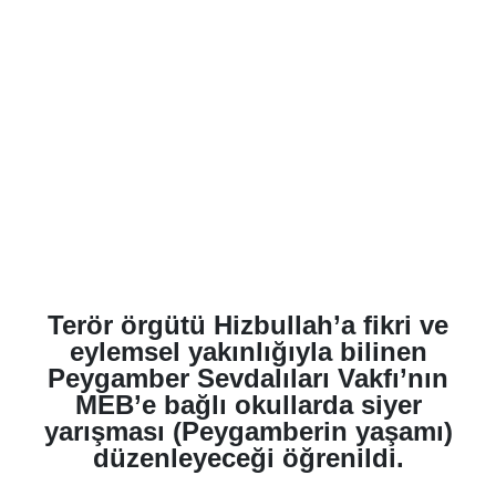
Terör örgütü Hizbullah’a fikri ve
eylemsel yakınlığıyla bilinen
Peygamber Sevdalıları Vakfı’nın
MEB’e bağlı okullarda siyer
yarışması (Peygamberin yaşamı)
düzenleyeceği öğrenildi.