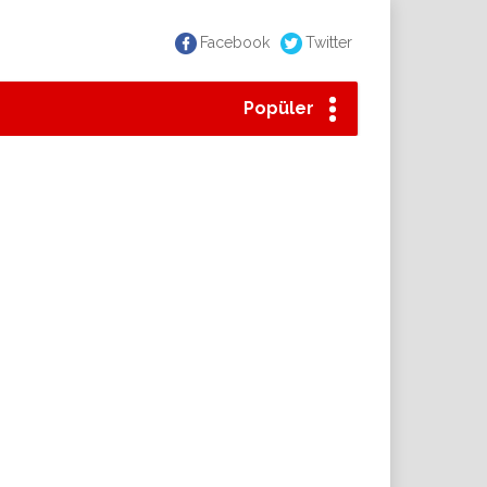
Facebook
Twitter
Popüler