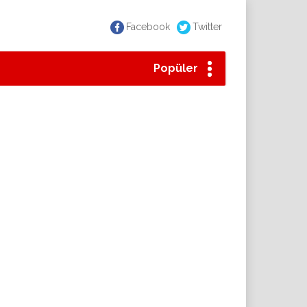
Facebook
Twitter
Popüler