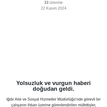
33
izlenme
22 Kasım 2024
Yolsuzluk ve vurgun haberi
doğudan geldi.
Iğdır
Aile ve Sosyal Hizmetler Müdürlüğü’nde görevli bir
çalışanın ihbarı üzerine görevlendirilen müfettişler,