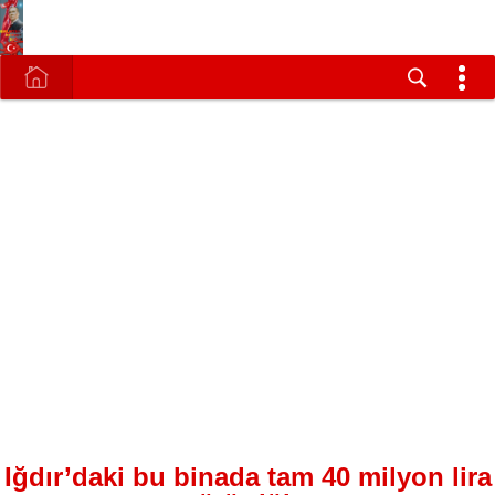
Iğdır’daki bu binada tam 40 milyon lira