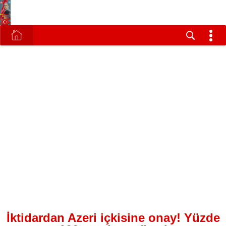
İktidardan Azeri içkisine onay! Yüzde