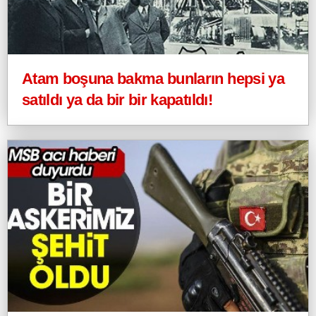
Atam boşuna bakma bunların hepsi ya
satıldı ya da bir bir kapatıldı!