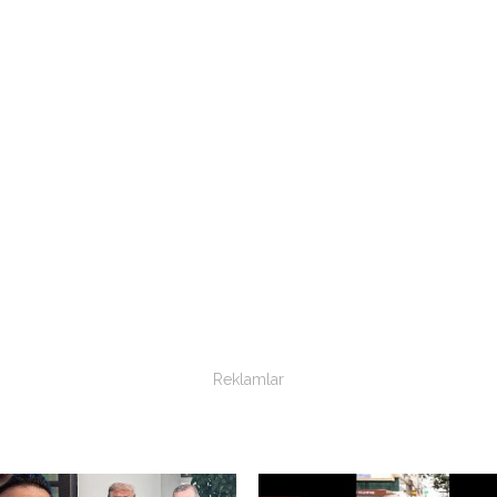
Reklamlar