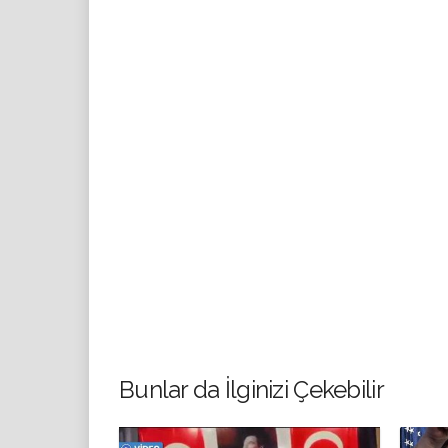
Bunlar da İlginizi Çekebilir