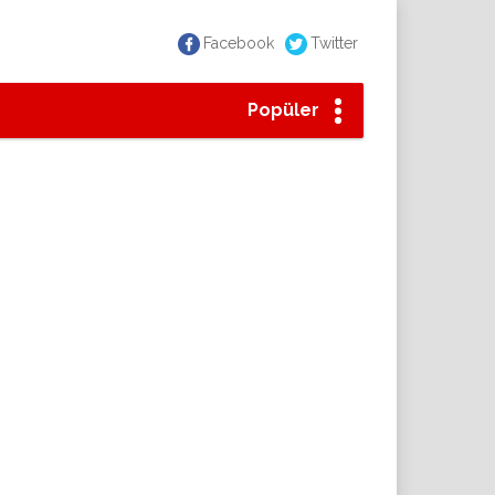
Facebook
Twitter
Popüler