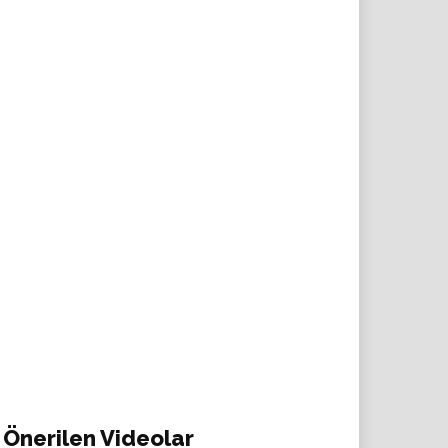
Önerilen Videolar