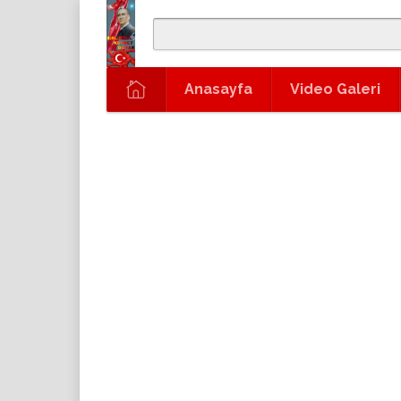
Anasayfa
Video Galeri