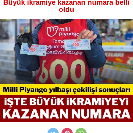
Büyük ikramiye kazanan numara belli
oldu