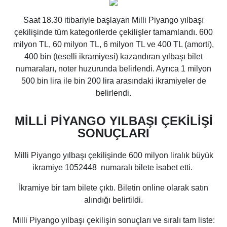
Saat 18.30 itibariyle başlayan Milli Piyango yılbaşı
çekilişinde tüm kategorilerde çekilişler tamamlandı. 600
milyon TL, 60 milyon TL, 6 milyon TL ve 400 TL (amorti),
400 bin (teselli ikramiyesi) kazandıran yılbaşı bilet
numaraları, noter huzurunda belirlendi. Ayrıca 1 milyon
500 bin lira ile bin 200 lira arasındaki ikramiyeler de
belirlendi.
MİLLİ PİYANGO YILBAŞI ÇEKİLİŞİ
SONUÇLARI
Milli Piyango yılbaşı çekilişinde 600 milyon liralık büyük
ikramiye
1052448
numaralı bilete isabet etti.
İkramiye bir tam bilete çıktı. Biletin online olarak satın
alındığı belirtildi.
Milli Piyango yılbaşı çekilişin sonuçları ve sıralı tam liste: