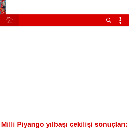
Milli Piyango yılbaşı çekilişi sonuçları: