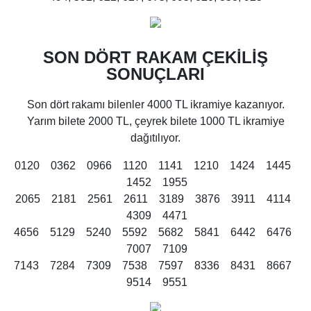
SON DÖRT RAKAM ÇEKİLİŞ
SONUÇLARI
Son dört rakamı bilenler 4000 TL ikramiye kazanıyor.
Yarım bilete 2000 TL, çeyrek bilete 1000 TL ikramiye
dağıtılıyor.
0120 0362 0966 1120 1141 1210 1424 1445
1452 1955
2065 2181 2561 2611 3189 3876 3911 4114
4309 4471
4656 5129 5240 5592 5682 5841 6442 6476
7007 7109
7143 7284 7309 7538 7597 8336 8431 8667
9514 9551