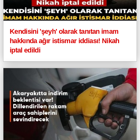
Kendisini 'şeyh' olarak tanıtan imam
hakkında ağır istismar iddiası! Nikah
iptal edildi