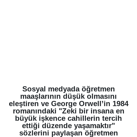
Sosyal medyada öğretmen
maaşlarının düşük olmasını
eleştiren ve George Orwell’in 1984
romanındaki "Zeki bir insana en
büyük işkence cahillerin tercih
ettiği düzende yaşamaktır"
sözlerini paylaşan öğretmen