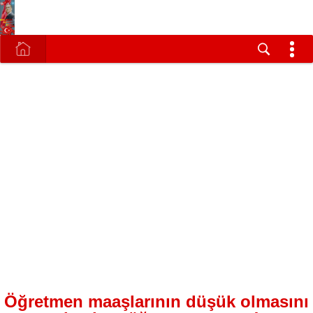
Öğretmen maaşlarının düşük olmasını