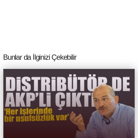
Bunlar da İlginizi Çekebilir