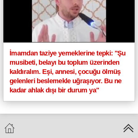
İmamdan taziye yemeklerine tepki: "Şu
musibeti, belayı bu toplum üzerinden
kaldıralım. Eşi, annesi, çocuğu ölmüş
gelenleri beslemekle uğraşıyor. Bu ne
kadar ahlak dışı bir durum ya"