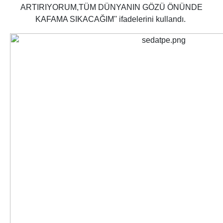
ARTIRIYORUM,TÜM DÜNYANIN GÖZÜ ÖNÜNDE
KAFAMA SIKACAĞIM'' ifadelerini kullandı.