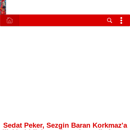
Sedat Peker, Sezgin Baran Korkmaz'a