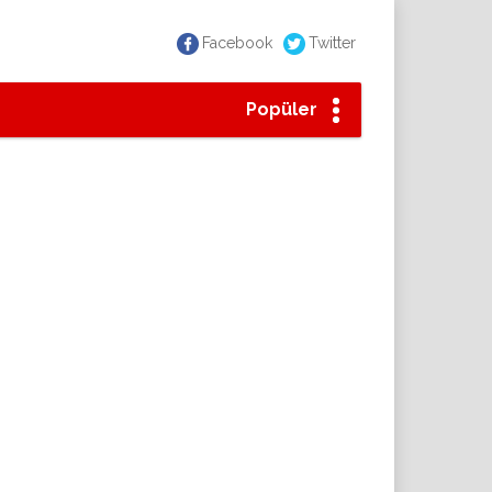
Facebook
Twitter
Popüler