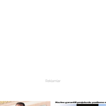
Reklamlar