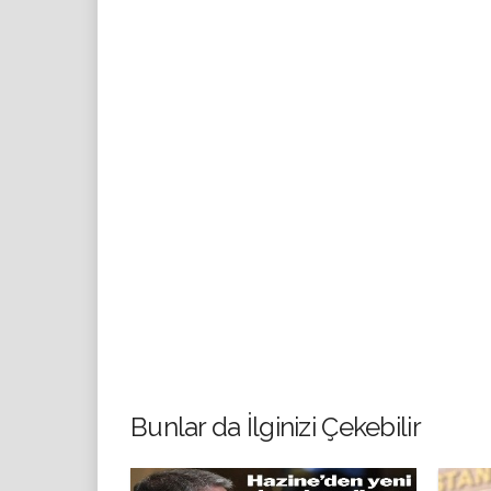
Bunlar da İlginizi Çekebilir