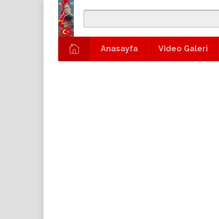
Anasayfa
Video Galeri