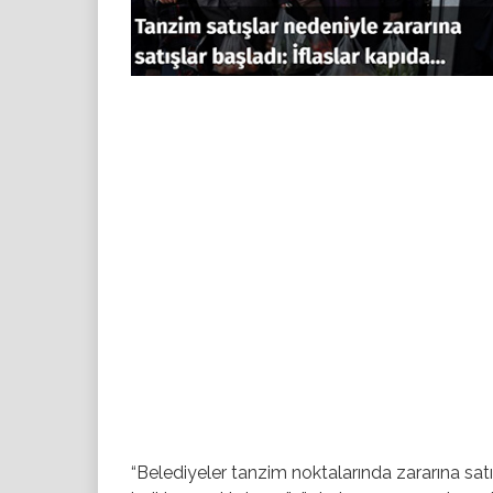
“Belediyeler tanzim noktalarında zararına sat