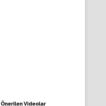
Önerilen Videolar