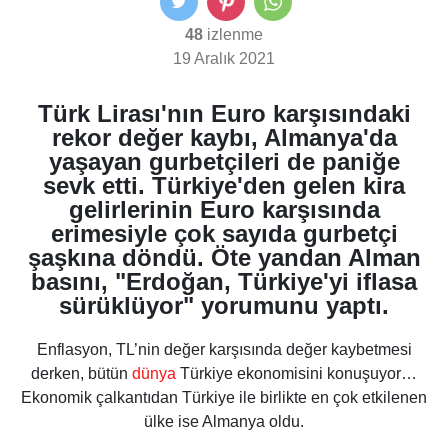
48
izlenme
19 Aralık 2021
Türk Lirası'nın Euro karşısındaki
rekor değer kaybı, Almanya'da
yaşayan gurbetçileri de paniğe
sevk etti. Türkiye'den gelen kira
gelirlerinin Euro karşısında
erimesiyle çok sayıda gurbetçi
şaşkına döndü. Öte yandan Alman
basını, "Erdoğan, Türkiye'yi iflasa
sürüklüyor" yorumunu yaptı.
Enflasyon, TL’nin değer karşısında değer kaybetmesi
derken, bütün
dünya
Türkiye ekonomisini konuşuyor…
Ekonomik çalkantıdan Türkiye ile birlikte en çok etkilenen
ülke ise Almanya oldu.