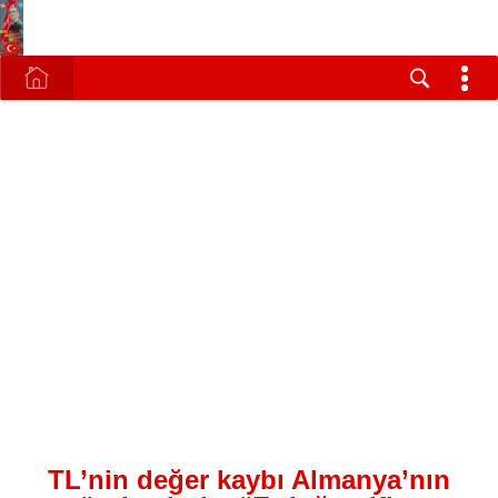
TL’nin değer kaybı Almanya’nın