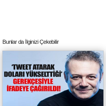
Bunlar da İlginizi Çekebilir