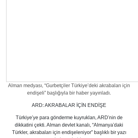
Alman medyası, “Gurbetçiler Türkiye’deki akrabaları için
endişeli” başlığıyla bir haber yayınladı.
ARD: AKRABALAR İÇİN ENDİŞE
Türkiye'ye para gönderme kuyrukları, ARD'nin de
dikkatini çekti. Alman devlet kanalı, “Almanya'daki
Türkler, akrabaları için endişeleniyor” başlıklı bir yazı