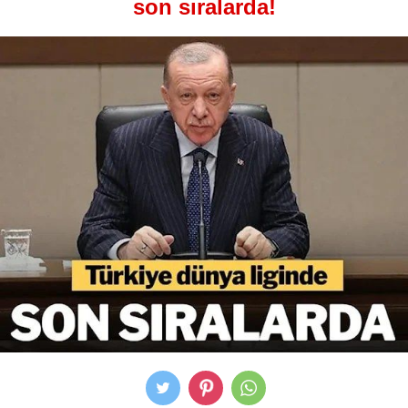
son sıralarda!