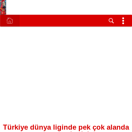
Türkiye dünya liginde pek çok alanda