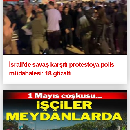
İsrail'de savaş karşıtı protestoya polis
müdahalesi: 18 gözaltı