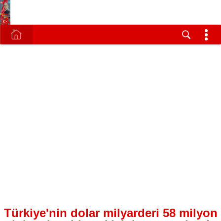
Türkiye'nin dolar milyarderi 58 milyon