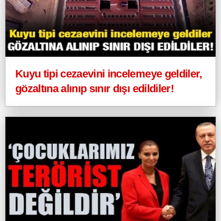
Kuyu tipi cezaevini incelemeye geldiler,
gözaltına alınıp sınır dışı edildiler!