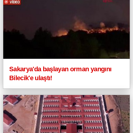
Sakarya'da başlayan orman yangını
Bilecik'e ulaştı!