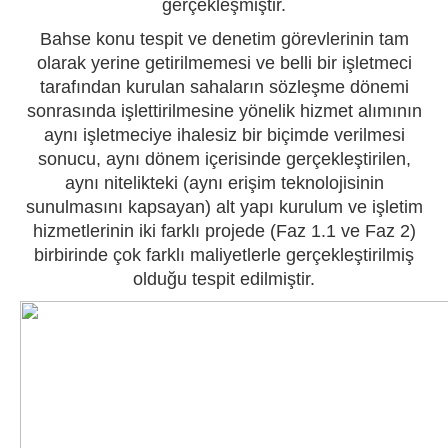
gerçekleşmiştir.
Bahse konu tespit ve denetim görevlerinin tam
olarak yerine getirilmemesi ve belli bir işletmeci
tarafından kurulan sahaların sözleşme dönemi
sonrasında işlettirilmesine yönelik hizmet alımının
aynı işletmeciye ihalesiz bir biçimde verilmesi
sonucu, aynı dönem içerisinde gerçekleştirilen,
aynı nitelikteki (aynı erişim teknolojisinin
sunulmasını kapsayan) alt yapı kurulum ve işletim
hizmetlerinin iki farklı projede (Faz 1.1 ve Faz 2)
birbirinde çok farklı maliyetlerle gerçekleştirilmiş
olduğu tespit edilmiştir.