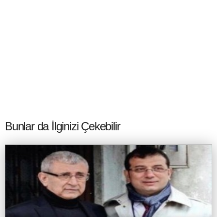
Bunlar da İlginizi Çekebilir