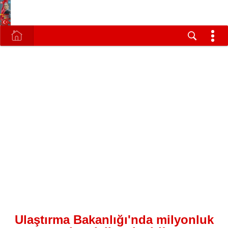
Ulaştırma Bakanlığı'nda milyonluk