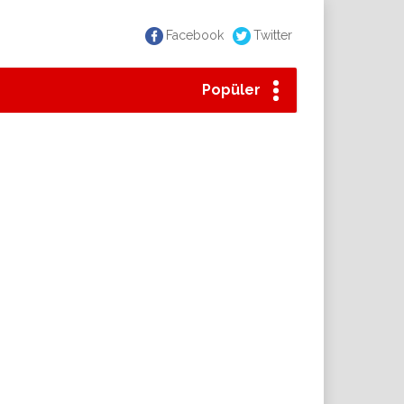
Facebook
Twitter
Popüler