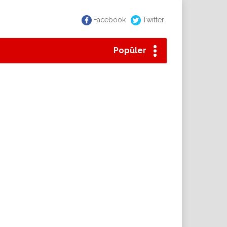
Facebook
Twitter
Popüler