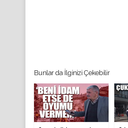
Bunlar da İlginizi Çekebilir