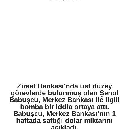
Ziraat Bankası'nda üst düzey
görevlerde bulunmuş olan Şenol
Babuşcu, Merkez Bankası ile ilgili
bomba bir iddia ortaya attı.
Babuşcu, Merkez Bankası'nın 1
haftada sattığı dolar miktarını
açıkladı.