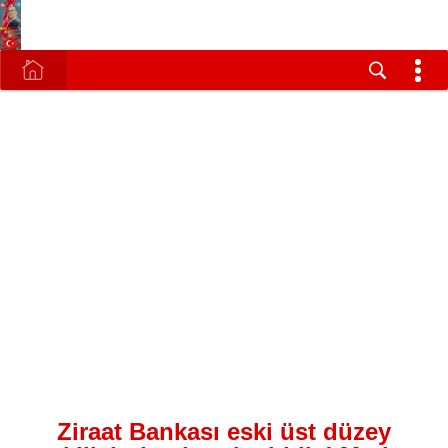
Ziraat Bankası eski üst düzey