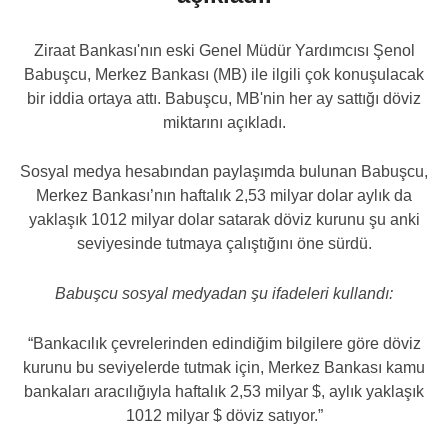
Ziraat Bankası'nın eski Genel Müdür Yardımcısı Şenol
Babuşcu, Merkez Bankası (MB) ile ilgili çok konuşulacak
bir iddia ortaya attı. Babuşcu, MB'nin her ay sattığı döviz
miktarını açıkladı.
Sosyal medya hesabından paylaşımda bulunan Babuşcu,
Merkez Bankası’nın haftalık 2,53 milyar dolar aylık da
yaklaşık 1012 milyar dolar satarak döviz kurunu şu anki
seviyesinde tutmaya çalıştığını öne sürdü.
Babuşcu sosyal medyadan şu ifadeleri kullandı:
“Bankacılık çevrelerinden edindiğim bilgilere göre döviz
kurunu bu seviyelerde tutmak için, Merkez Bankası kamu
bankaları aracılığıyla haftalık 2,53 milyar $, aylık yaklaşık
1012 milyar $ döviz satıyor.”