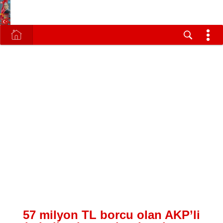
57 milyon TL borcu olan AKP’li