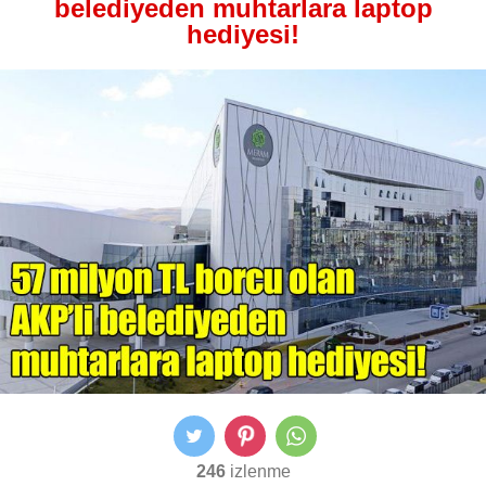
belediyeden muhtarlara laptop
hediyesi!
246
izlenme