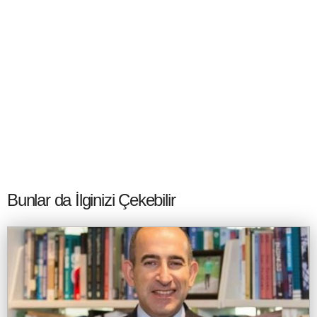
Bunlar da İlginizi Çekebilir