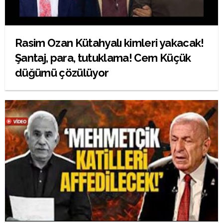
Rasim Ozan Kütahyalı kimleri yakacak!
Şantaj, para, tutuklama! Cem Küçük
düğümü çözülüyor